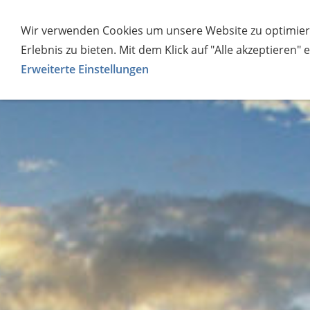
Start
Über mich
Angebot
Wir verwenden Cookies um unsere Website zu optimier
Erlebnis zu bieten. Mit dem Klick auf "Alle akzeptieren"
Erweiterte Einstellungen