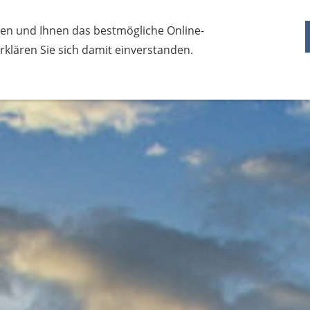
Kontakt
Referenzen
Impressum
Daten
en und Ihnen das bestmögliche Online-
 erklären Sie sich damit einverstanden.